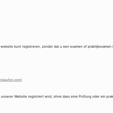
e website kunt registreren, zonder dat u een examen of praktijkexamen 
einkaufen.com/
f unserer Website registriert wird, ohne dass eine Prüfung oder ein pr