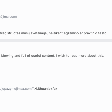
mėjima.com/
žregistruotas mūsų svetainėje, nelaikant egzamino ar praktinio testo.
 blowing and full of useful content. I wish to read more about this.
otojopazymejimaa.com/
">Lithuania</a>