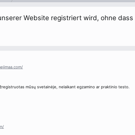
unserer Website registriert wird, ohne dass
mejimaa.com/
žregistruotas mūsų svetainėje, nelaikant egzamino ar praktinio testo.
m/