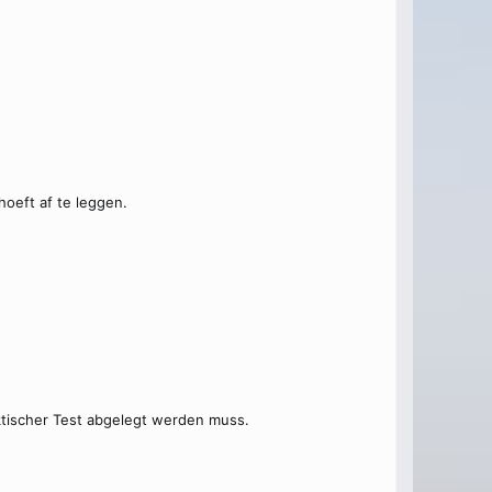
hoeft af te leggen.
aktischer Test abgelegt werden muss.