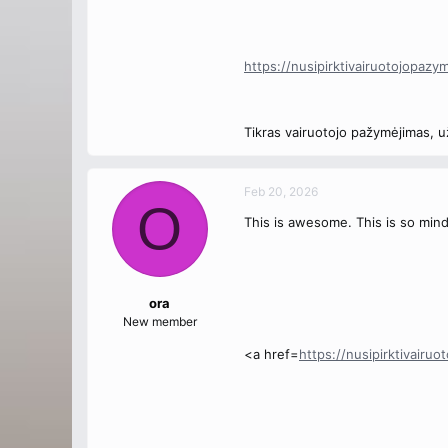
https://nusipirktivairuotojopazy
Tikras vairuotojo pažymėjimas, u
Feb 20, 2026
O
This is awesome. This is so mind
ora
New member
<a href=
https://nusipirktivairu