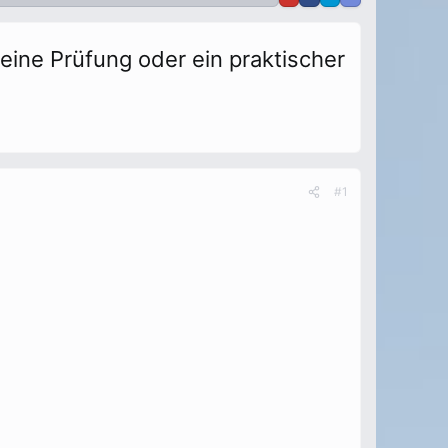
 eine Prüfung oder ein praktischer
#1