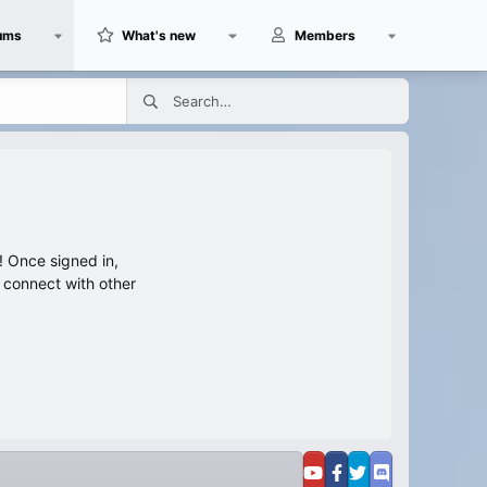
ums
What's new
Members
 Once signed in,
s connect with other