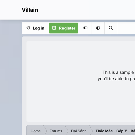
Villain
Log in
Register
This is a sampl
you'll be able to p
Home
Forums
Đại Sảnh
Thắc Mắc - Góp Ý - Bá