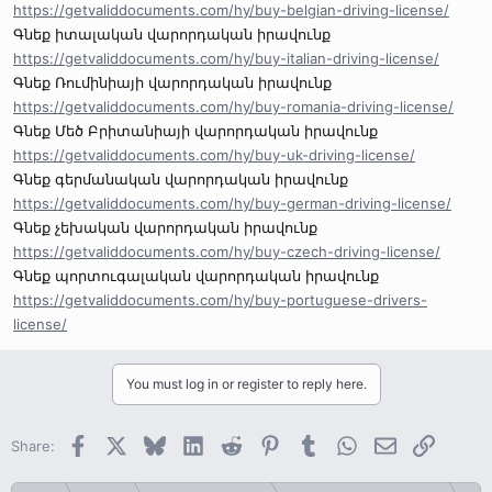
https://getvaliddocuments.com/hy/buy-belgian-driving-license/
Գնեք իտալական վարորդական իրավունք
https://getvaliddocuments.com/hy/buy-italian-driving-license/
Գնեք Ռումինիայի վարորդական իրավունք
https://getvaliddocuments.com/hy/buy-romania-driving-license/
Գնեք Մեծ Բրիտանիայի վարորդական իրավունք
https://getvaliddocuments.com/hy/buy-uk-driving-license/
Գնեք գերմանական վարորդական իրավունք
https://getvaliddocuments.com/hy/buy-german-driving-license/
Գնեք չեխական վարորդական իրավունք
https://getvaliddocuments.com/hy/buy-czech-driving-license/
Գնեք պորտուգալական վարորդական իրավունք
https://getvaliddocuments.com/hy/buy-portuguese-drivers-
license/
You must log in or register to reply here.
Facebook
X
Bluesky
LinkedIn
Reddit
Pinterest
Tumblr
WhatsApp
Email
Link
Share: