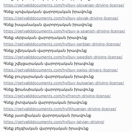
https://getvaliddocuments.com/hy/buy-slovanian-driving-license/
Գնեք սլովակական վարորդական իրավունք
https://getvaliddocuments.com/hy/buy-slovak-driving-license/
Գնեք իսպանական վարորդական իրավունք
https://getvaliddocuments.com/hy/buy-a-spanish-driving-license/
Գնեք սերբական վարորդական իրավունք
https://getvaliddocuments.com/hy/buy-serbian-driving-license/
Գնեք շվեդական վարորդական իրավունք
https://getvaliddocuments.com/hy/buy-swedish-driving-license/
Գնեք շվեյցարական վարորդական իրավունք
https://getvaliddocuments.com/hy/buy-swiss-drivers-license/
Գնեք բուլղարական վարորդական իրավունք
https://getvaliddocuments.com/hy/buy-bulgarian-driving-license/
Գնեք ֆրանսիական վարորդական իրավունք
https://getvaliddocuments.com/hy/french-driving-license/
Գնեք լիտվական վարորդական իրավունք
https://getvaliddocuments.com/hy/lithuanian-driving-license/
Գնեք լատվիական վարորդական իրավունք
https://getvaliddocuments.com/hy/buy-latvian-driving/
Գնեք բելգիական վարորդական իրավունք