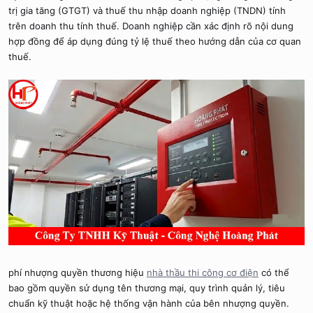
trị gia tăng (GTGT) và thuế thu nhập doanh nghiệp (TNDN) tính
trên doanh thu tính thuế. Doanh nghiệp cần xác định rõ nội dung
hợp đồng để áp dụng đúng tỷ lệ thuế theo hướng dẫn của cơ quan
thuế.
phí nhượng quyền thương hiệu
nhà thầu thi công cơ điện
có thể
bao gồm quyền sử dụng tên thương mại, quy trình quản lý, tiêu
chuẩn kỹ thuật hoặc hệ thống vận hành của bên nhượng quyền.